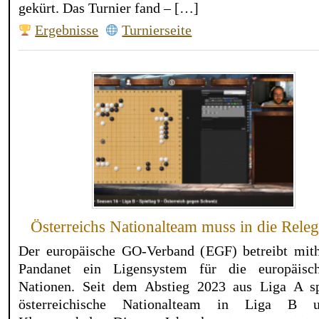
gekürt. Das Turnier fand – […]
Ergebnisse
Turnierseite
Österreichs Nationalteam muss in die Releg
Der europäische GO-Verband (EGF) betreibt mith
Pandanet ein Ligensystem für die europäisc
Nationen. Seit dem Abstieg 2023 aus Liga A sp
österreichische Nationalteam in Liga B