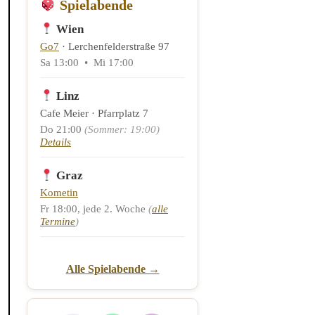
Spielabende
Wien
Go7
· Lerchenfelderstraße 97
Sa 13:00 • Mi 17:00
Linz
Cafe Meier · Pfarrplatz 7
Do 21:00
(Sommer: 19:00)
Details
Graz
Kometin
Fr 18:00, jede 2. Woche
(
alle
Termine
)
Alle Spielabende →