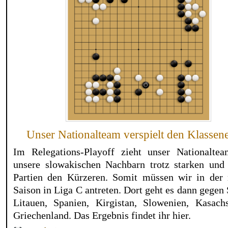
Unser Nationalteam verspielt den Klassene
Im Relegations-Playoff zieht unser Nationalte
unsere slowakischen Nachbarn trotz starken und
Partien den Kürzeren. Somit müssen wir in der 
Saison in Liga C antreten. Dort geht es dann gegen
Litauen, Spanien, Kirgistan, Slowenien, Kasach
Griechenland. Das Ergebnis findet ihr hier.