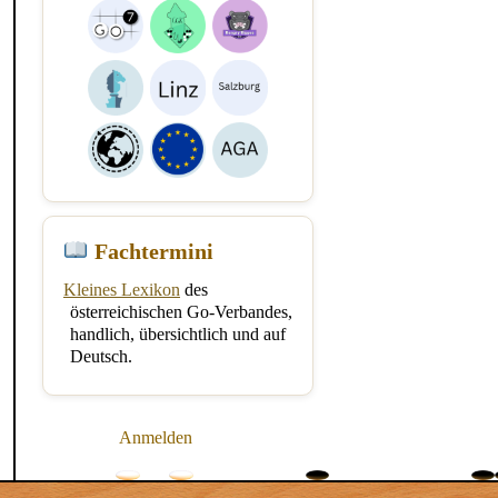
Fachtermini
Kleines Lexikon
des
österreichischen Go-Verbandes,
handlich, übersichtlich und auf
Deutsch.
Anmelden