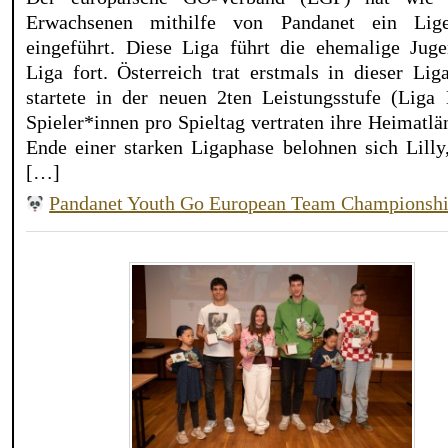
Erwachsenen mithilfe von Pandanet ein Lige
eingeführt. Diese Liga führt die ehemalige Jug
Liga fort. Österreich trat erstmals in dieser Li
startete in der neuen 2ten Leistungsstufe (Liga 
Spieler*innen pro Spieltag vertraten ihre Heimatl
Ende einer starken Ligaphase belohnen sich Lilly
[…]
Pandanet Youth Go European Team Championsh