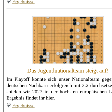
Ergebnisse
Das Jugendnationalteam steigt auf!
Im Playoff konnte sich unser Nationalteam gege
deutschen Nachbarn erfolgreich mit 3:2 durchsetz
spielen wir 2027 in der höchsten europäischen L
Ergebnis findet ihr hier.
Ergebnisse