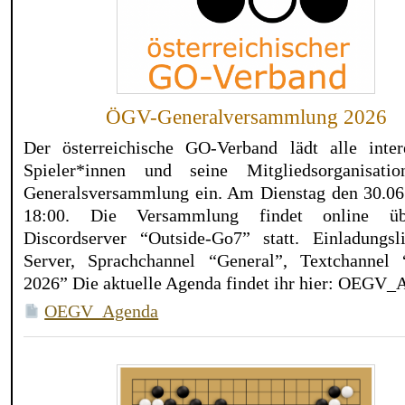
ÖGV-Generalversammlung 2026
Der österreichische GO-Verband lädt alle intere
Spieler*innen und seine Mitgliedsorganisati
Generalsversammlung ein. Am Dienstag den 30.06
18:00. Die Versammlung findet online ü
Discordserver “Outside-Go7” statt. Einladungs
Server, Sprachchannel “General”, Textchannel 
2026” Die aktuelle Agenda findet ihr hier: OEGV_
OEGV_Agenda