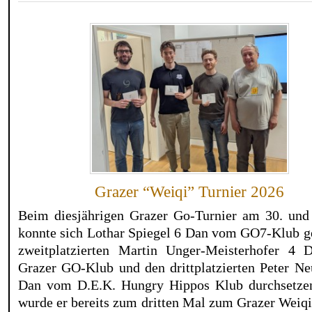
Grazer “Weiqi” Turnier 2026
Beim diesjährigen Grazer Go-Turnier am 30. und
konnte sich Lothar Spiegel 6 Dan vom GO7-Klub g
zweitplatzierten Martin Unger-Meisterhofer 4
Grazer GO-Klub und den drittplatzierten Peter Ne
Dan vom D.E.K. Hungry Hippos Klub durchsetze
wurde er bereits zum dritten Mal zum Grazer Weiq