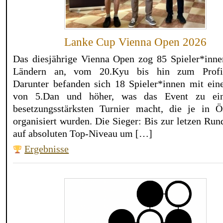
Lanke Cup Vienna Open 2026
Das diesjährige Vienna Open zog 85 Spieler*inne
Ländern an, vom 20.Kyu bis hin zum Profi-
Darunter befanden sich 18 Spieler*innen mit ei
von 5.Dan und höher, was das Event zu ei
besetzungsstärksten Turnier macht, die je in Ös
organisiert wurden. Die Sieger: Bis zur letzen Ru
auf absoluten Top-Niveau um […]
Ergebnisse