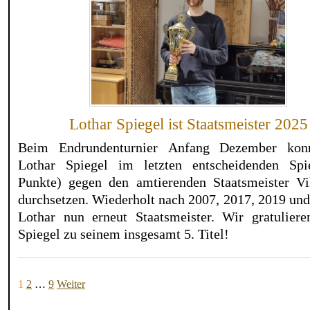
Lothar Spiegel ist Staatsmeister 2025
Beim Endrundenturnier Anfang Dezember konn
Lothar Spiegel im letzten entscheidenden Spi
Punkte) gegen den amtierenden Staatsmeister Vi
durchsetzen. Wiederholt nach 2007, 2017, 2019 und
Lothar nun erneut Staatsmeister. Wir gratuliere
Spiegel zu seinem insgesamt 5. Titel!
1
2
…
9
Weiter