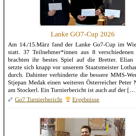
Lanke GO7-Cup 2026
Am 14./15.März fand der Lanke Go7-Cup im Wi
statt. 37 Teilnehmer*innen aus 8 verschiedenen
brachten ihr bestes Spiel auf die Bretter. Elian
setzte sich knapp vor unserem Staatsmeister Lotha
durch. Dahinter verhinderte die bessere MMS-Wer
Stjepan Medak einen weiteren Österreicher Peter 
am Stockerl. Ein Turnierbericht ist auch auf der […
Go7 Turnierbericht
Ergebnisse