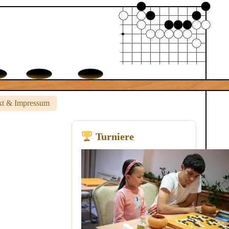
kt & Impressum
Turniere