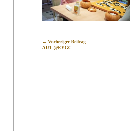
← Vorheriger Beitrag
AUT @EYGC