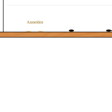
Anmelden