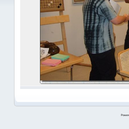
Power