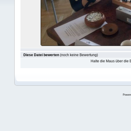
Diese Datei bewerten
(noch keine Bewertung)
Halte die Maus über die
Power