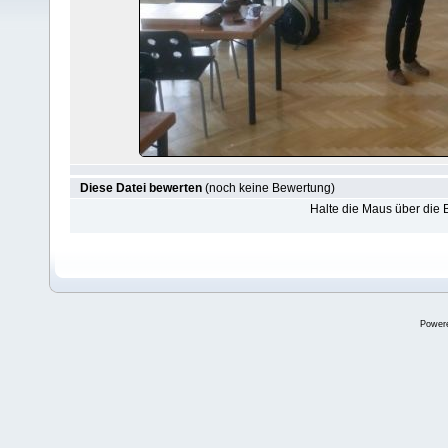
Diese Datei bewerten
(noch keine Bewertung)
Halte die Maus über die
Power