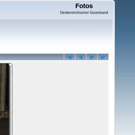
Fotos
Oesterreichischer Goverband