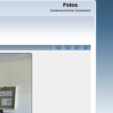
Fotos
Oesterreichischer Goverband