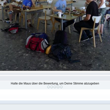
Halte die Maus über die Bewertung, um Deine Stimme abzugeben