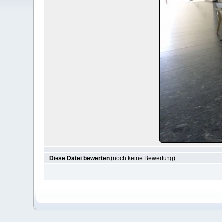
Diese Datei bewerten
(noch keine Bewertung)