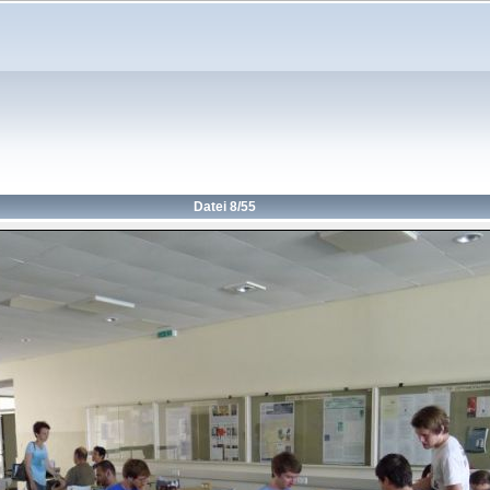
Datei 8/55