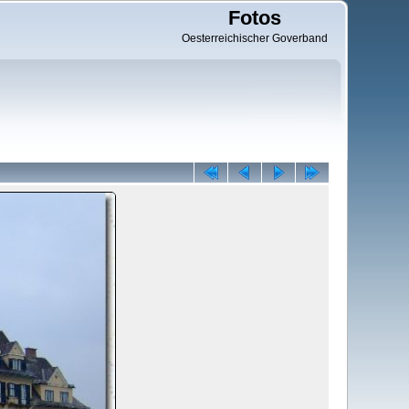
Fotos
Oesterreichischer Goverband