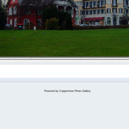
Powered by
Coppermine Photo Gallery