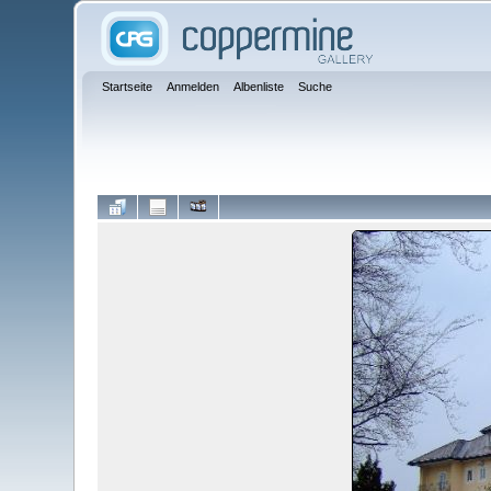
Startseite
Anmelden
Albenliste
Suche