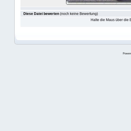
Diese Datei bewerten
(noch keine Bewertung)
Halte die Maus über die
Power