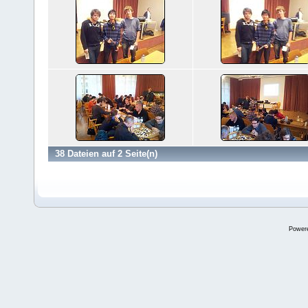
38 Dateien auf 2 Seite(n)
Power