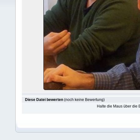
Diese Datei bewerten
(noch keine Bewertung)
Halte die Maus über die