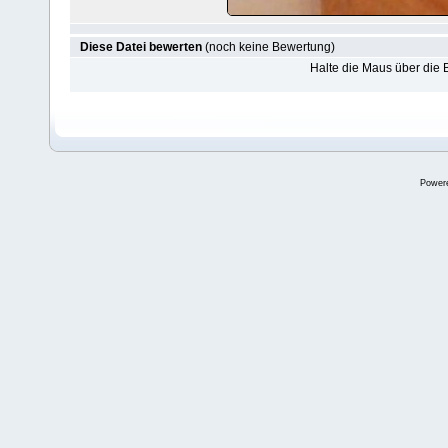
Diese Datei bewerten
(noch keine Bewertung)
Halte die Maus über die
Power