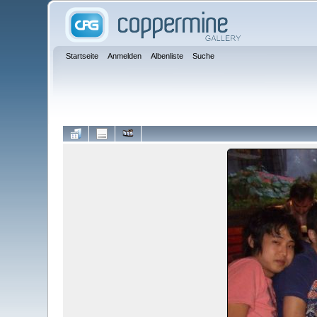
Startseite
Anmelden
Albenliste
Suche