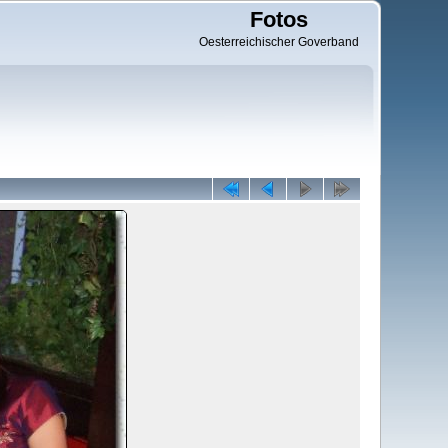
Fotos
Oesterreichischer Goverband