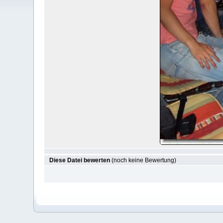
Diese Datei bewerten
(noch keine Bewertung)