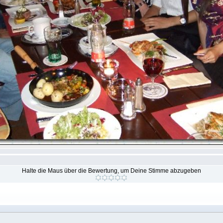
Halte die Maus über die Bewertung, um Deine Stimme abzugeben