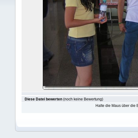
Diese Datei bewerten
(noch keine Bewertung)
Halte die Maus über die