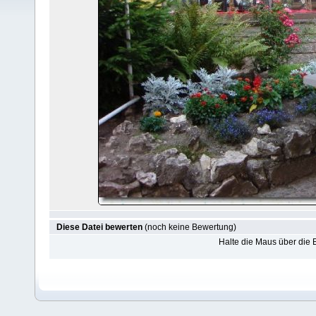
Diese Datei bewerten
(noch keine Bewertung)
Halte die Maus über die