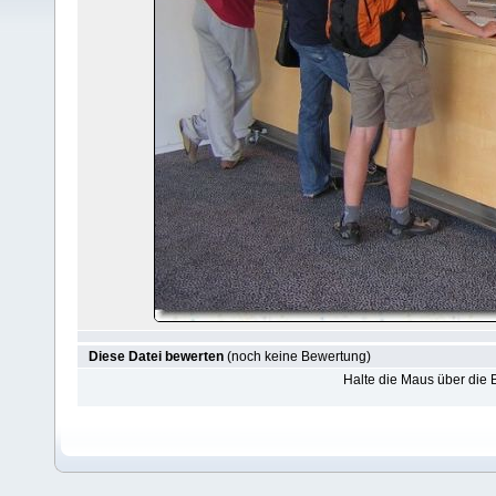
Diese Datei bewerten
(noch keine Bewertung)
Halte die Maus über die