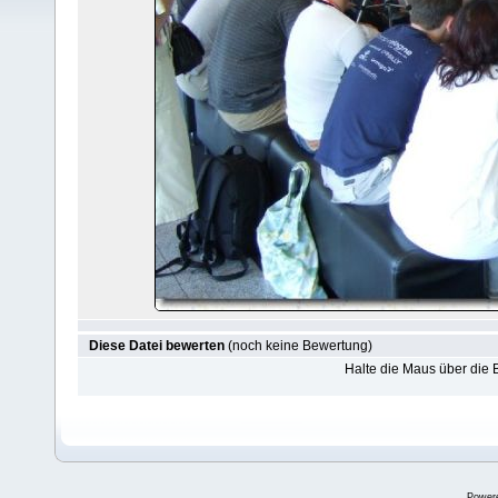
Diese Datei bewerten
(noch keine Bewertung)
Halte die Maus über die
Power