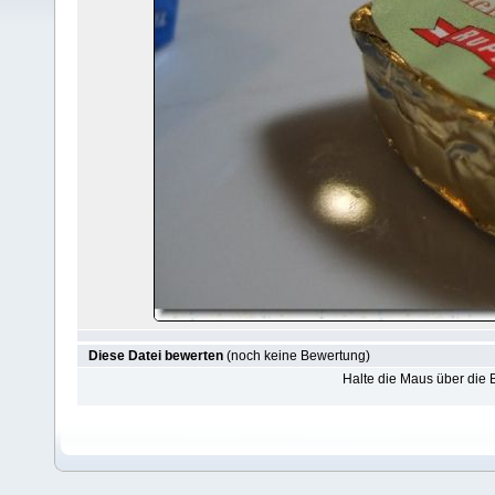
Diese Datei bewerten
(noch keine Bewertung)
Halte die Maus über die