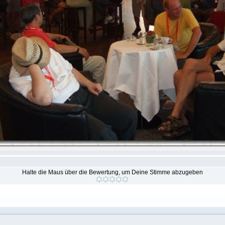
Halte die Maus über die Bewertung, um Deine Stimme abzugeben