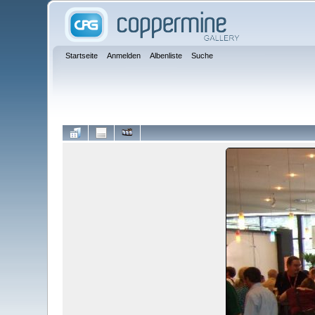
Startseite
Anmelden
Albenliste
Suche