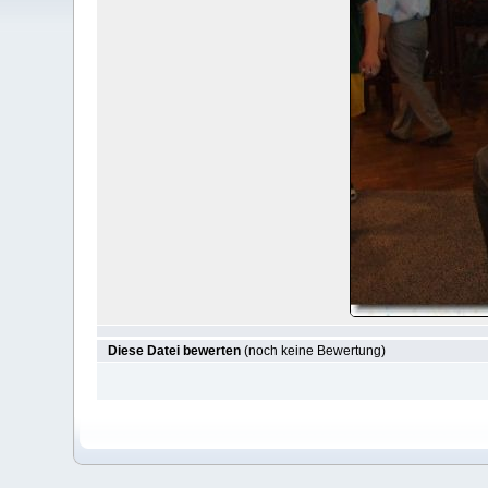
Diese Datei bewerten
(noch keine Bewertung)