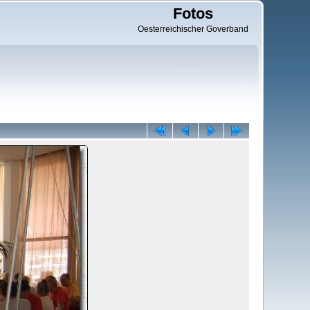
Fotos
Oesterreichischer Goverband