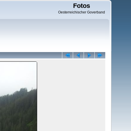
Fotos
Oesterreichischer Goverband