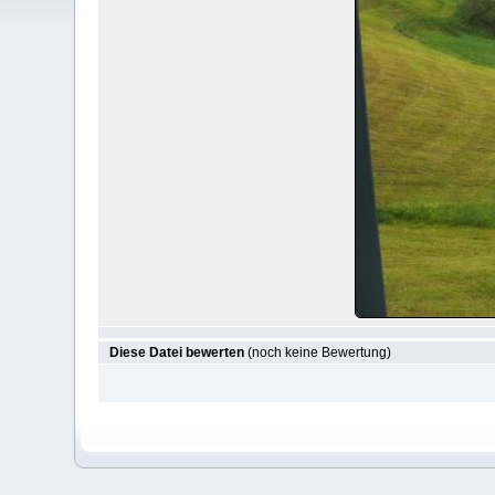
Diese Datei bewerten
(noch keine Bewertung)