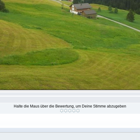
Halte die Maus über die Bewertung, um Deine Stimme abzugeben