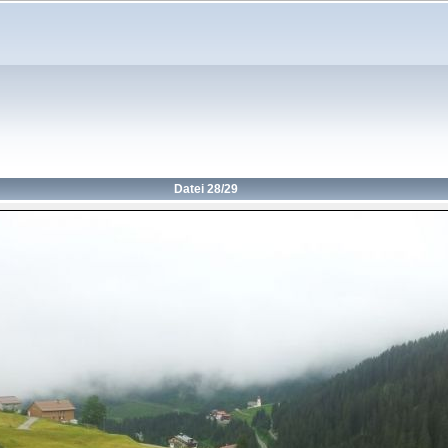
Datei 28/29