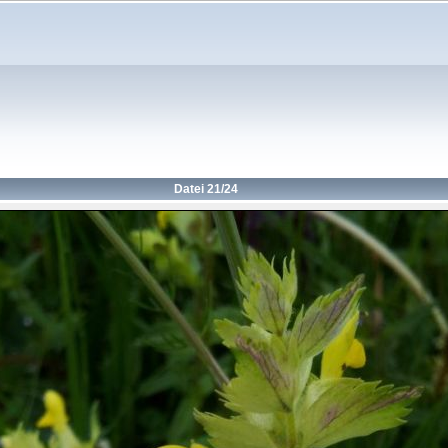
Datei 21/24