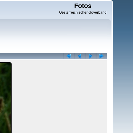
Fotos
Oesterreichischer Goverband