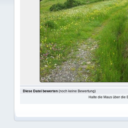
Diese Datei bewerten
(noch keine Bewertung)
Halte die Maus über die