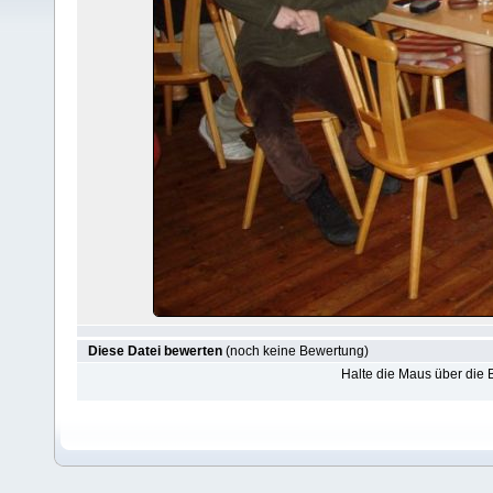
Diese Datei bewerten
(noch keine Bewertung)
Halte die Maus über die