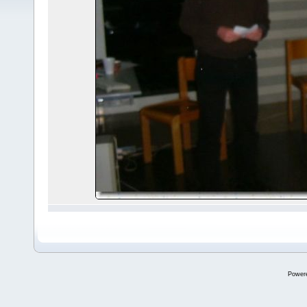
Power